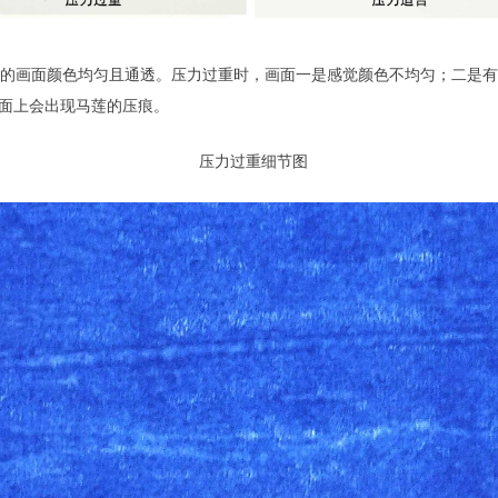
的画面颜色均匀且通透。压力过重时，画面一是感觉颜色不均匀；二是有
画面上会出现马莲的压痕。
压力过重细节图