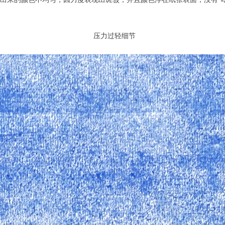
压力过轻细节