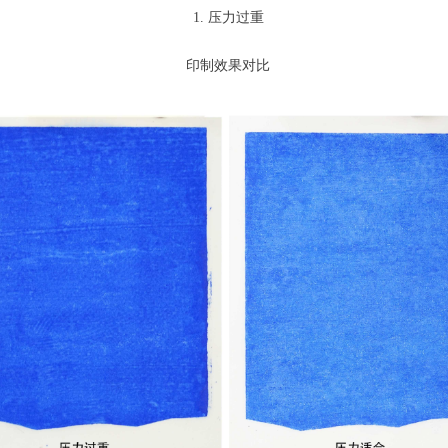
1. 压力过重
​印制效果对比