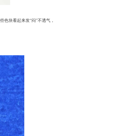
些色块看起来发“闷”不透气，