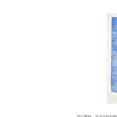
可以看到，压力过轻印制