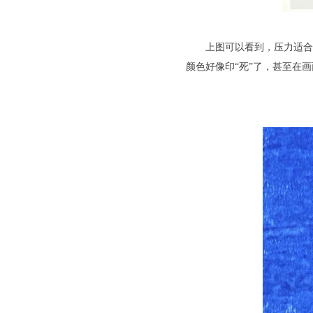
上图可以看到，压力适合
颜色好像印“死”了，甚至在