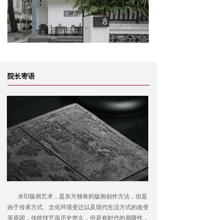
院长寄语
水印版画艺术，是东方独有的版画创作方法，但是
由于传承方式、文化环境变迁以及现代生活方式的改变
等原因，传统技艺虽历史悠久，但是有时代的局限性，