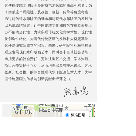
这使得传统水印版画萎缩成艺术领域的曲高和寡者，为
了突破这个局限性，从改善、创新、传承等角度考虑，
通过对传统水印版画的继承和对现代水印版画的发展加
以系统总结研究，让中国传统文化和技艺在视觉表现上
亦不偏离当代性，力求实现传统文化向学术性、现代性
及创造性转化，为当代传统版画的发展壮大奠定基础，
这便是研究院成立的宗旨。未来，研究院将积极拓展新
观念发展现代水印版画艺术，同时会丰富其社会功能，
承担更多的社会责任，更加注重艺术交流，学术沟通、
项目合作等良性互动，从而培养出具有技术传承、艺术
创新、社会推广的综合性现代水印版画艺术人才，为中
国传统版画的传承与创新贡献出绵薄之力。